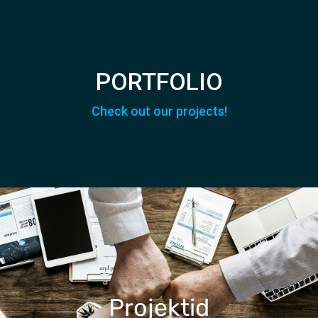
PORTFOLIO
Check out our projects!
Projektid