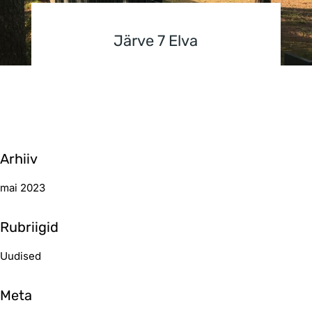
Järve 7 Elva
Arhiiv
mai 2023
Rubriigid
Uudised
Meta