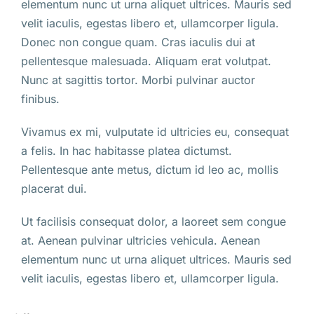
elementum nunc ut urna aliquet ultrices. Mauris sed
velit iaculis, egestas libero et, ullamcorper ligula.
Donec non congue quam. Cras iaculis dui at
pellentesque malesuada. Aliquam erat volutpat.
Nunc at sagittis tortor. Morbi pulvinar auctor
finibus.
Vivamus ex mi, vulputate id ultricies eu, consequat
a felis. In hac habitasse platea dictumst.
Pellentesque ante metus, dictum id leo ac, mollis
placerat dui.
Ut facilisis consequat dolor, a laoreet sem congue
at. Aenean pulvinar ultricies vehicula. Aenean
elementum nunc ut urna aliquet ultrices. Mauris sed
velit iaculis, egestas libero et, ullamcorper ligula.