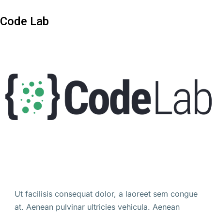
Code Lab
Ut facilisis consequat dolor, a laoreet sem congue
at. Aenean pulvinar ultricies vehicula. Aenean